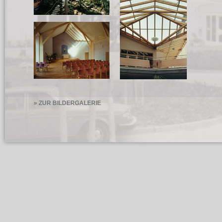
» ZUR BILDERGALERIE