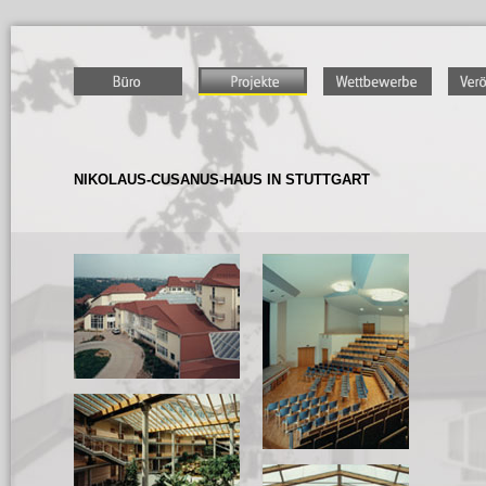
NIKOLAUS-CUSANUS-HAUS IN STUTTGART